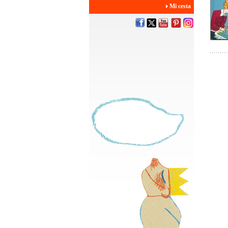
Mi cesta