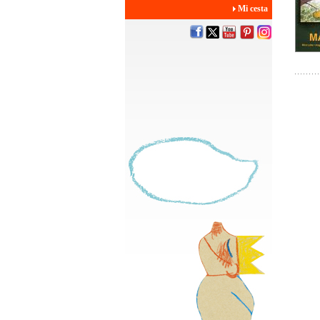
Mi cesta