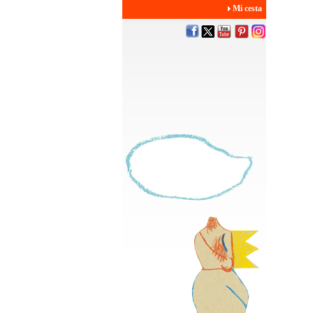
Mi cesta