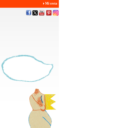
Mi cesta