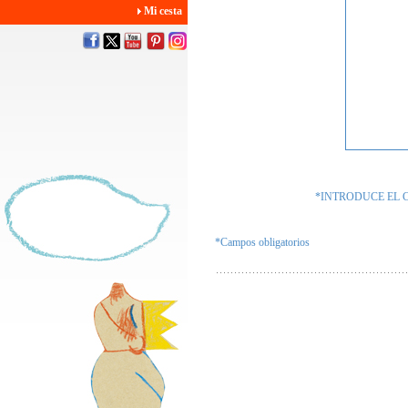
Mi cesta
*INTRODUCE EL 
*Campos obligatorios