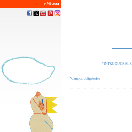
Mi cesta
*INTRODUCE EL 
*Campos obligatorios