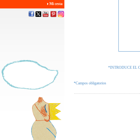
Mi cesta
*INTRODUCE EL 
*Campos obligatorios