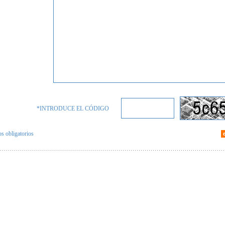
*INTRODUCE EL CÓDIGO
 obligatorios