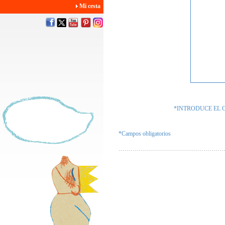
Mi cesta
*INTRODUCE EL 
*Campos obligatorios