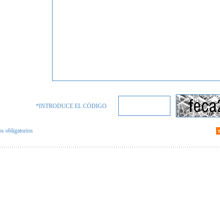
*INTRODUCE EL CÓDIGO
 obligatorios