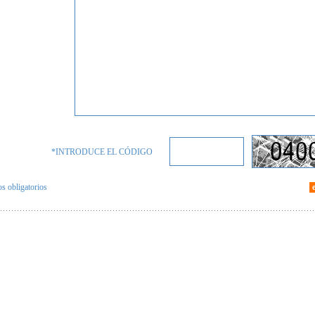
*INTRODUCE EL CÓDIGO
 obligatorios