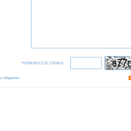
*INTRODUCE EL CÓDIGO
 obligatorios