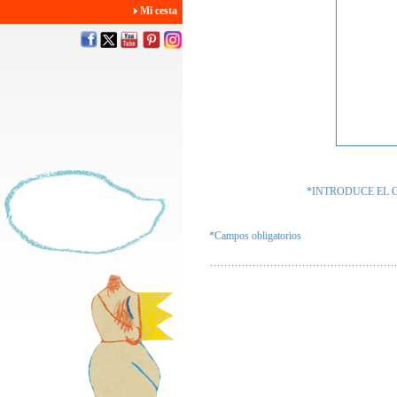
Mi cesta
*INTRODUCE EL 
*Campos obligatorios