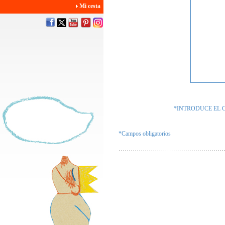
Mi cesta
*INTRODUCE EL 
*Campos obligatorios