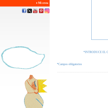
Mi cesta
*INTRODUCE EL 
*Campos obligatorios