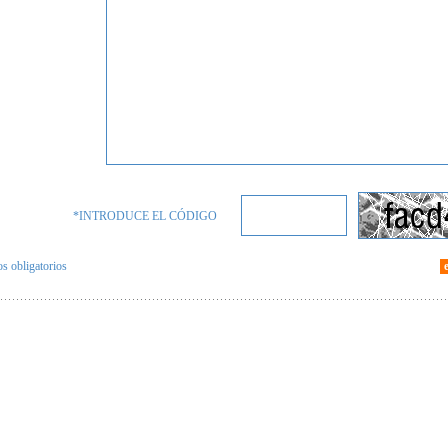
*INTRODUCE EL CÓDIGO
 obligatorios