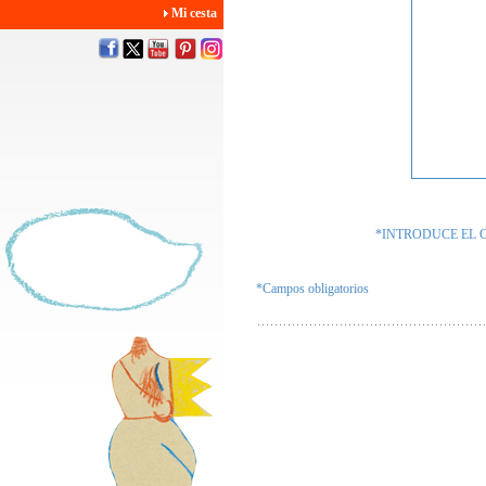
Mi cesta
*INTRODUCE EL 
*Campos obligatorios