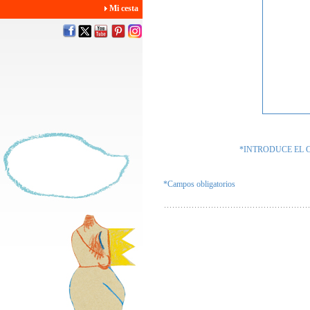
Mi cesta
*INTRODUCE EL 
*Campos obligatorios