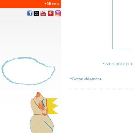
Mi cesta
*INTRODUCE EL 
*Campos obligatorios