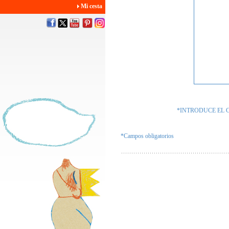
Mi cesta
*INTRODUCE EL 
*Campos obligatorios