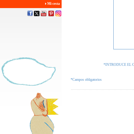
Mi cesta
*INTRODUCE EL 
*Campos obligatorios