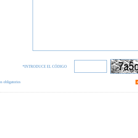
*INTRODUCE EL CÓDIGO
 obligatorios