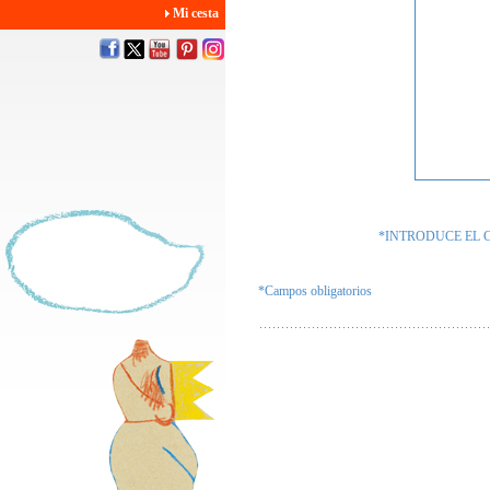
Mi cesta
*INTRODUCE EL 
*Campos obligatorios