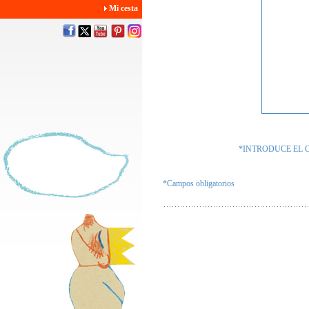
Mi cesta
*INTRODUCE EL 
*Campos obligatorios