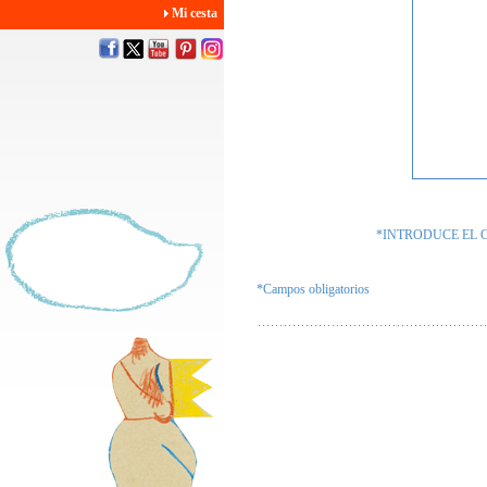
Mi cesta
*INTRODUCE EL 
*Campos obligatorios