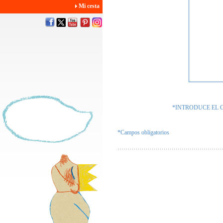
Mi cesta
*INTRODUCE EL 
*Campos obligatorios