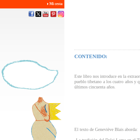
Mi cesta
CONTENIDO:
Este libro nos introduce en la extraor
pueblo tibetano a los cuatro años y 
últimos cincuenta años.
El texto de Geneviève Blais aborda: