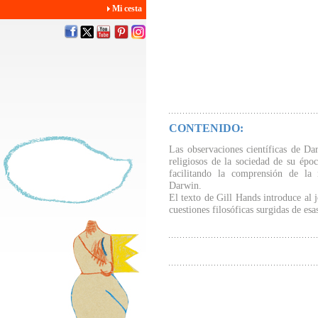
Mi cesta
CONTENIDO:
Las observaciones científicas de Da
religiosos de la sociedad de su époc
facilitando la comprensión de la 
Darwin.
El texto de Gill Hands introduce al jo
cuestiones filosóficas surgidas de esa