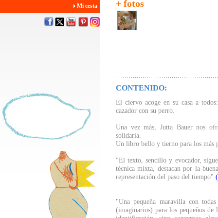
+ fotos
Mi cesta
CONTENIDO:
El ciervo acoge en su casa a todos
cazador con su perro.
Una vez más, Jutta Bauer nos ofre
solidaria.
Un libro bello y tierno para los más
"El texto, sencillo y evocador, sigue
técnica mixta, destacan por la buena
representación del paso del tiempo"
"Una pequeña maravilla con todas 
(imaginarios) para los pequeños de l