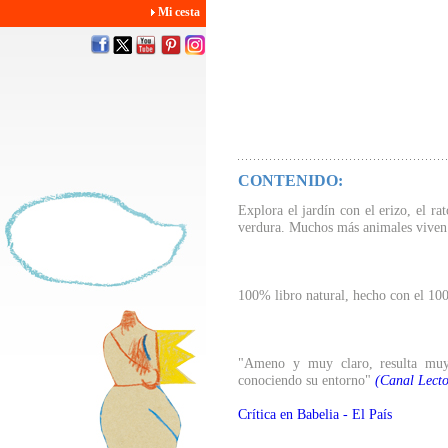
Mi cesta
CONTENIDO:
Explora el jardín con el erizo, el rat
verdura. Muchos más animales viven e
100% libro natural, hecho con el 100
"Ameno y muy claro, resulta muy 
conociendo su entorno"
(Canal Lecto
Crítica en Babelia - El País