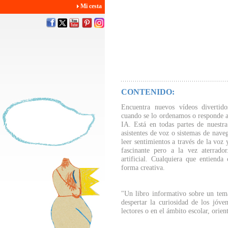
Mi cesta
CONTENIDO:
Encuentra nuevos vídeos divertido
cuando se lo ordenamos o responde a 
IA. Está en todas partes de nuestra
asistentes de voz o sistemas de nave
leer sentimientos a través de la voz
fascinante pero a la vez aterrado
artificial. Cualquiera que entiend
forma creativa.
"Un libro informativo sobre un tema
despertar la curiosidad de los jóven
lectores o en el ámbito escolar, orie