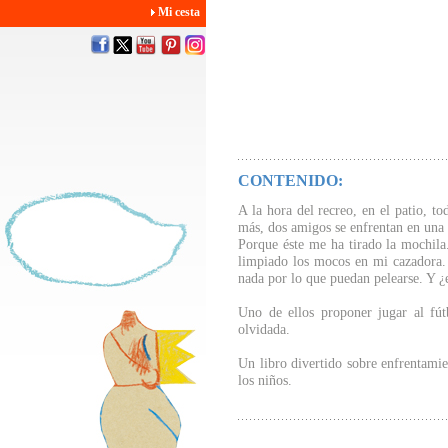
Mi cesta
CONTENIDO:
A la hora del recreo, en el patio, to
más, dos amigos se enfrentan en una 
Porque éste me ha tirado la mochila
limpiado los mocos en mi cazadora.
nada por lo que puedan pelearse. Y ¿
Uno de ellos proponer jugar al fút
olvidada.
Un libro divertido sobre enfrentamie
los niños.