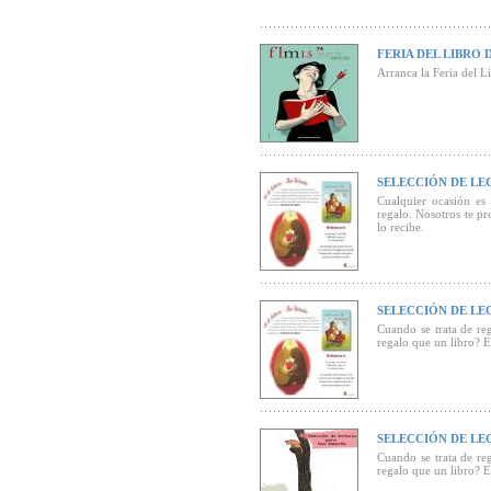
FERIA DEL LIBRO 
Arranca la Feria del L
SELECCIÓN DE LE
Cualquier ocasión es
regalo. Nosotros te p
lo recibe.
SELECCIÓN DE LE
Cuando se trata de re
regalo que un libro? E
SELECCIÓN DE LE
Cuando se trata de re
regalo que un libro? Es