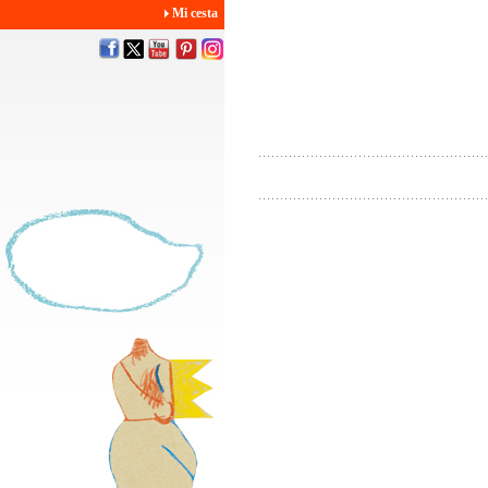
Mi cesta