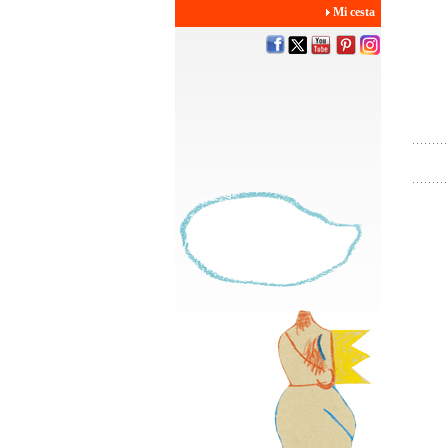
Mi cesta