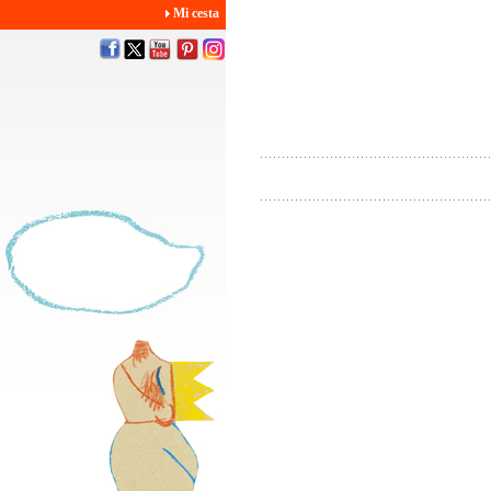
Mi cesta