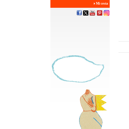
Mi cesta