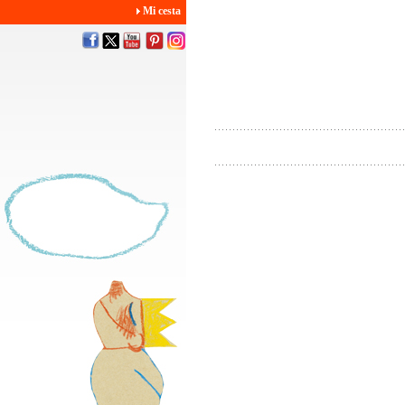
Mi cesta