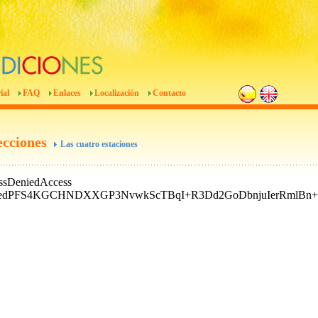
ial
FAQ
Enlaces
Localización
Contacto
ecciones
Las cuatro estaciones