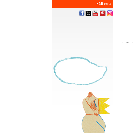
Mi cesta