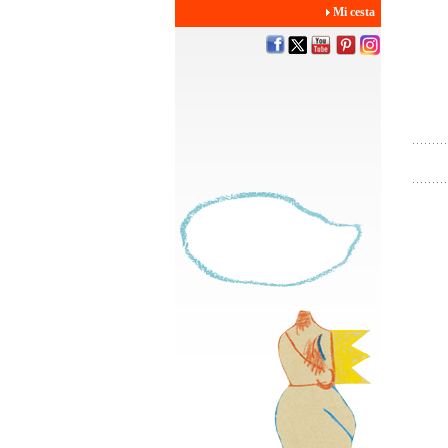
Mi cesta