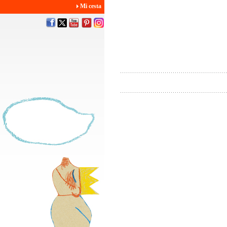
Mi cesta