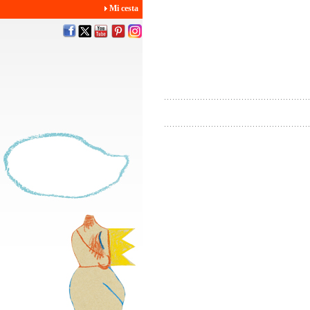
Mi cesta