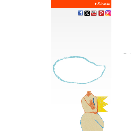
Mi cesta