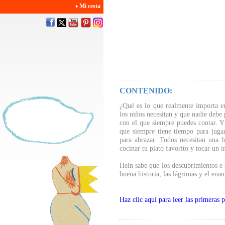
Mi cesta
CONTENIDO:
¿Qué es lo que realmente importa en
los niños necesitan y que nadie debe
con el que siempre puedes contar. Y
que siempre tiene tiempo para juga
para abrazar. Todos necesitan una h
cocinar tu plato favorito y tocar un 
Hein sabe que los descubrimientos e 
buena historia, las lágrimas y el ena
Haz clic aquí para leer las primeras 