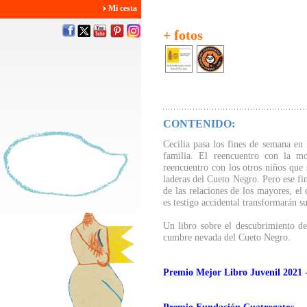
Mi cesta
+ fotos
CONTENIDO:
Cecilia pasa los fines de semana en 
familia. El reencuentro con la mo
reencuentro con los otros niños que 
laderas del Cueto Negro. Pero ese fi
de las relaciones de los mayores, el
es testigo accidental transformarán s
Un libro sobre el descubrimiento del
cumbre nevada del Cueto Negro.
Premio Mejor Libro Juvenil 2021 