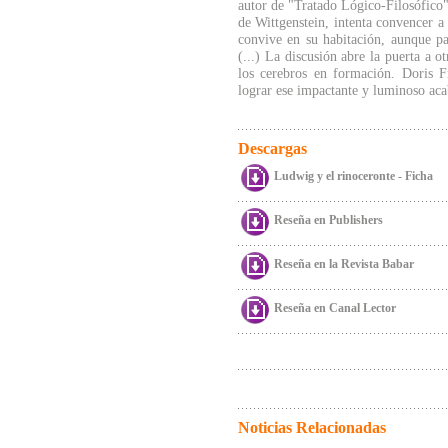
autor de "Tratado Lógico-Filosófico",
de Wittgenstein, intenta convencer a
convive en su habitación, aunque par
(...) La discusión abre la puerta a o
los cerebros en formación. Doris Fr
lograr ese impactante y luminoso ac
Descargas
Ludwig y el rinoceronte - Ficha
Reseña en Publishers
Reseña en la Revista Babar
Reseña en Canal Lector
Noticias Relacionadas