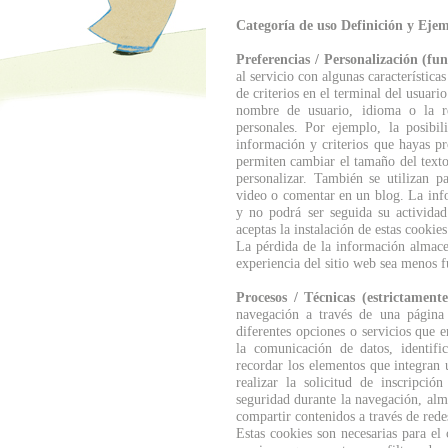
Categoría de uso Definición y Eje
Preferencias / Personalización (fun
al servicio con algunas característica
de criterios en el terminal del usuar
nombre de usuario, idioma o la re
personales. Por ejemplo, la posibi
información y criterios que hayas p
permiten cambiar el tamaño del texto
personalizar. También se utilizan p
video o comentar en un blog. La inf
y no podrá ser seguida su actividad
aceptas la instalación de estas cookies
La pérdida de la información almace
experiencia del sitio web sea menos f
Procesos / Técnicas (estrictamente
navegación a través de una página 
diferentes opciones o servicios que e
la comunicación de datos, identific
recordar los elementos que integran 
realizar la solicitud de inscripció
seguridad durante la navegación, alm
compartir contenidos a través de redes
Estas cookies son necesarias para el