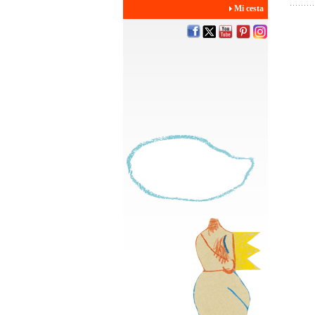
Mi cesta