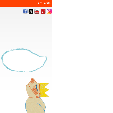
Mi cesta