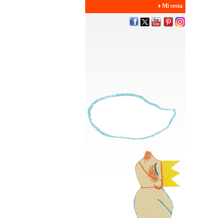
Mi cesta